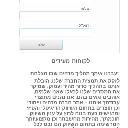
טלפון:
דוא"ל:
לקוחות מעידים
"עברנו איתך תהליך מדהים שבו הצלחת
לזקק את תמצית החברה שלנו. הובלת
אותנו בתהליך סדור מהיר ועמוק, שמיקד
את המסרים שלנו לכאלו שאנו שלמים,
אוהבים וגאים בהם. אנו נהנים מתוצרי
עבודתך איתנו – אתר חברה מדהים וייחודי
וכן תוצרים בתחום השיווק הדיגיטלי והפיזי
ומרגישים כעת בנוח לרוץ על ענין השיווק.
חוכמתך, מהירות מחשבתך וכן מקצועיותך
המרשימה בתחום השיווק הם נכס לכל