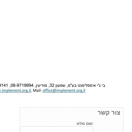
צור קשר
שם מלא: