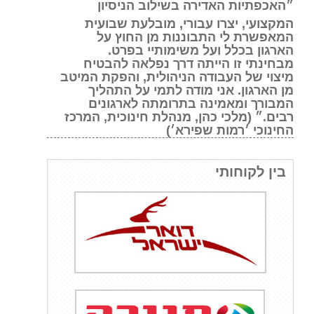
״האכפתיות האדירה בשילוב הניסיון
המקצועי, יצרו עבורי, מובלעת שבועית
המאפשרת לי התבוננות מן החוץ על
הארגון בכלל ועל משימותיי בפרט.
מבחינתי זו הייתה דרך נפלאה להבטיח
מיצוי של העבודה הניהולית, והפקת המיטב
מן הארגון. אני מודה לתמי על התהליך
המבורך ומאמינה בתרומתה לארגונים
רבים.״ (מלכי כהן, מנהלת חינוכית, המרכז
החינוכי ׳רמות שפירא׳)
בין לקוחותי