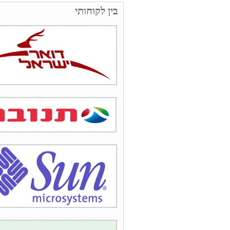
בין לקוחותי