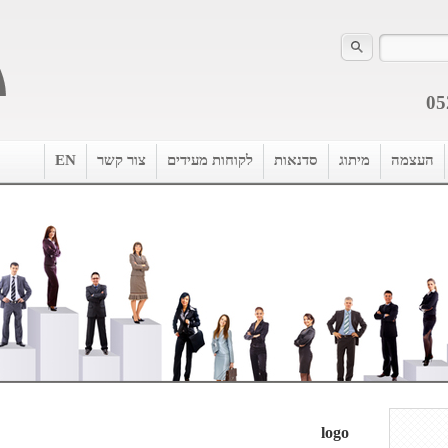
05
העצמה
מיתוג
סדנאות
לקוחות מעידים
צור קשר
EN
logo