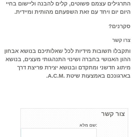
התרגילים עצמם פשוטים, קלים להבנה וליישום בחיי
היום יום ויחד עם זאת השפעתם מהותית ומיידית.
סקרנים?
צרו קשר
ותקבלו תשובות מידיות לכל שאלותיכם בנושא אבחון
ההון האנושי בחברה ושינוי התנהגותי מעצים, בנושא
מיתוג חדשני ומתקדם ובנושא יצירת פריצת דרך
בארגונכם באמצעות שיטת .A.C.M.
צור קשר
שם מלא: