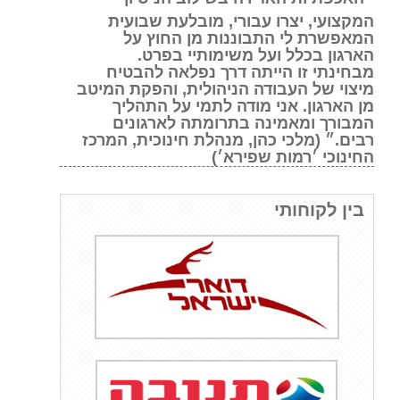
המקצועי, יצרו עבורי, מובלעת שבועית
המאפשרת לי התבוננות מן החוץ על
הארגון בכלל ועל משימותיי בפרט.
מבחינתי זו הייתה דרך נפלאה להבטיח
מיצוי של העבודה הניהולית, והפקת המיטב
מן הארגון. אני מודה לתמי על התהליך
המבורך ומאמינה בתרומתה לארגונים
רבים.״ (מלכי כהן, מנהלת חינוכית, המרכז
החינוכי ׳רמות שפירא׳)
בין לקוחותי