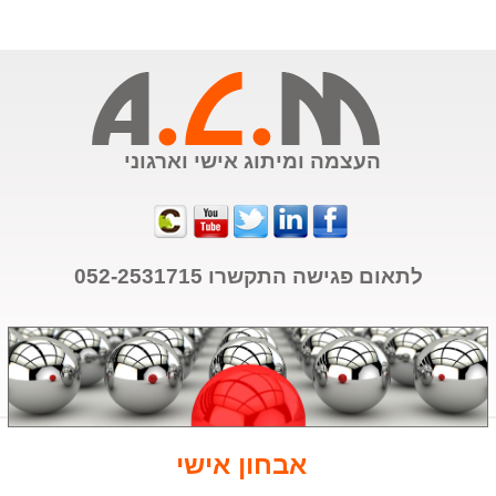
העצמה ומיתוג אישי וארגוני
לתאום פגישה התקשרו
052-2531715
אבחון אישי