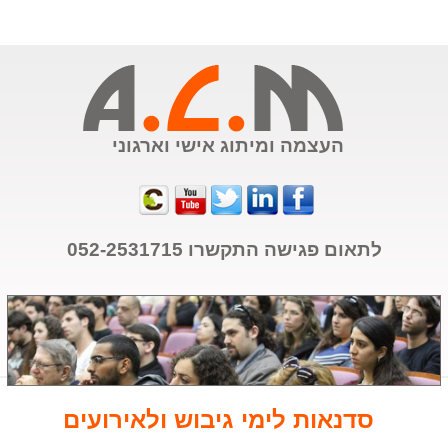
העצמה ומיתוג אישי וארגוני
לתאום פגישה התקשרו
052-2531715
סדנאות לימי גיבוש ולאירועים