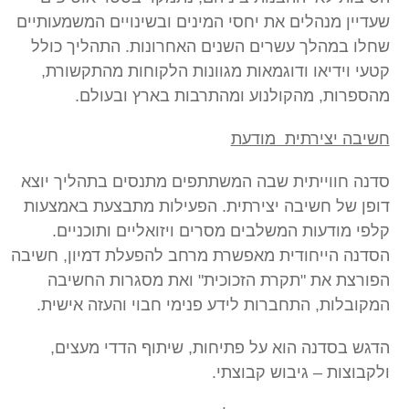
שעדיין מנהלים את יחסי המינים ובשינויים המשמעותיים
שחלו במהלך עשרים השנים האחרונות. התהליך כולל
קטעי וידיאו ודוגמאות מגוונות הלקוחות מהתקשורת,
מהספרות, מהקולנוע ומהתרבות בארץ ובעולם.
חשיבה יצירתית מודעת
סדנה חווייתית שבה המשתתפים מתנסים בתהליך יוצא
דופן של חשיבה יצירתית. הפעילות מתבצעת באמצעות
קלפי מודעות המשלבים מסרים ויזואליים ותוכניים.
הסדנה הייחודית מאפשרת מרחב להפעלת דמיון, חשיבה
הפורצת את "תקרת הזכוכית" ואת מסגרות החשיבה
המקובלות, התחברות לידע פנימי חבוי והעזה אישית.
הדגש בסדנה הוא על פתיחות, שיתוף הדדי מעצים,
ולקבוצות – גיבוש קבוצתי.