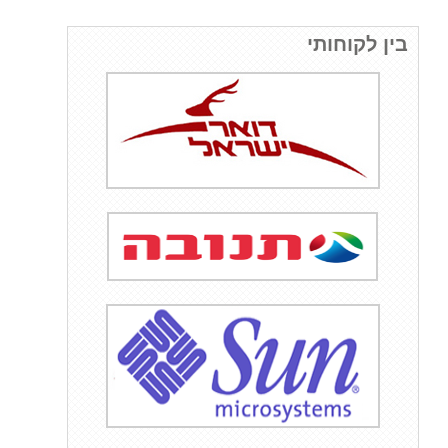
בין לקוחותי