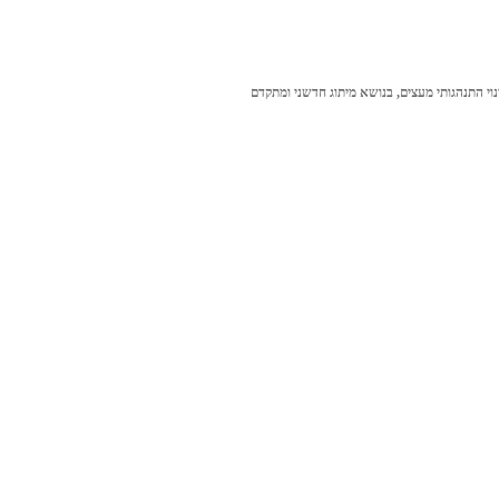
וי התנהגותי מעצים, בנושא מיתוג חדשני ומתקדם