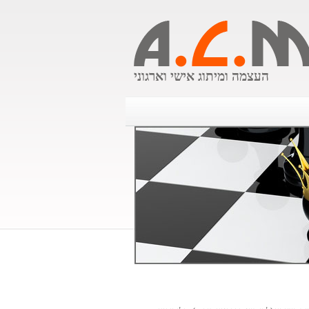
העצמה ומיתוג אישי וארגוני