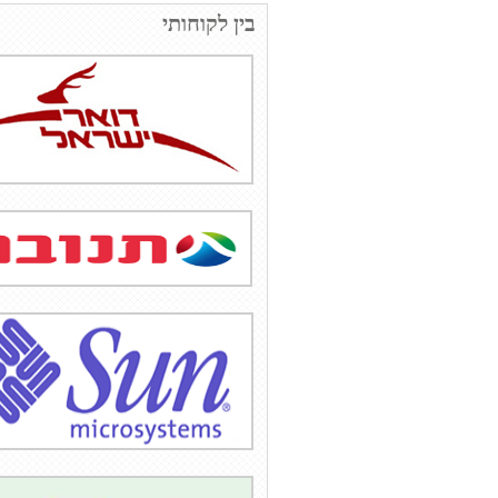
בין לקוחותי